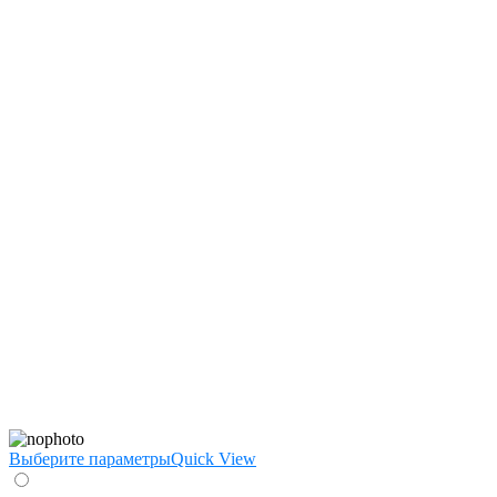
Выберите параметры
Quick View