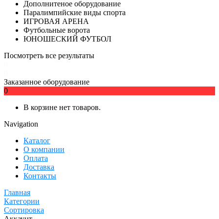
Дополнитеное оборудование
Паралимпийские виды спорта
ИГРОВАЯ АРЕНА
Футбольные ворота
ЮНОШЕСКИЙ ФУТБОЛ
Посмотреть все результаты
0
0
Заказанное оборудование
0
В корзине нет товаров.
Navigation
Каталог
О компании
Оплата
Доставка
Контакты
Главная
Категории
Сортировка
Аккаунт