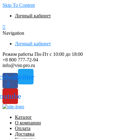
Skip To Content
Личный кабинет
Navigation
Личный кабинет
Режим работы Пн-Пт с 10:00 до 18:00
+8 800 777-72-94
info@vist-pro.ru
cebook-
Twitter
f
outube
Каталог
О компании
Оплата
Доставка