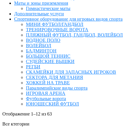
Маты и зоны приземления
Гимнастические маты
Дополнительные услуги
Спортивное оборудование для игровых видов спорта
МИНИ ФУТБОЛ/ГАНДБОЛ
ТРЕНИРОВОЧНЫЕ ВОРОТА
ПЛЯЖНЫЙ ФУТБОЛ, ГАНДБОЛ, ВОЛЕЙБОЛ
ВОДНОЕ ПОЛО
ВОЛЕЙБОЛ
БАДМИНТОН
БОЛЬШОЙ ТЕННИС
СУДЕЙСКИЕ ВЫШКИ
РЕГБИ
СКАМЕЙКИ ДЛЯ ЗАПАСНЫХ ИГРОКОВ
СЕКТОРА ДЛЯ МЕТАНИЯ
ХОККЕЙ НА ТРАВЕ
Паралимпийские виды спорта
ИГРОВАЯ АРЕНА
Футбольные ворота
ЮНОШЕСКИЙ ФУТБОЛ
Отображение 1–12 из 63
Все ктегории