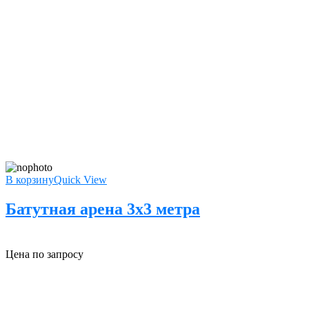
В корзину
Quick View
Батутная арена 3х3 метра
Цена по запросу