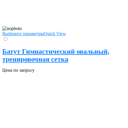
Выберите параметры
Quick View
Батут Гимнастический овальный,
тренировочная сетка
Цена по запросу