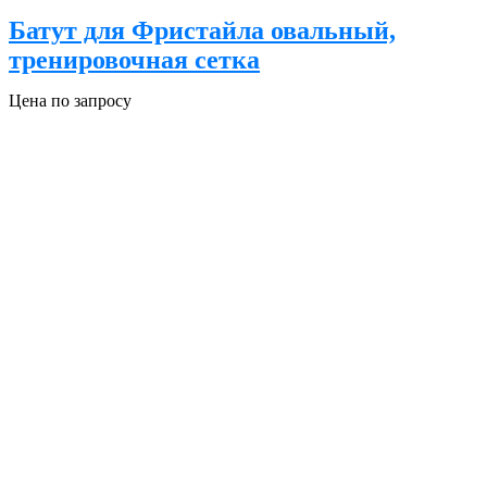
Батут для Фристайла овальный,
тренировочная сетка
Цена по запросу