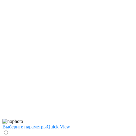
Выберите параметры
Quick View