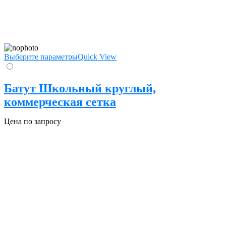
Выберите параметры
Quick View
Батут Школьный круглый,
коммерческая сетка
Цена по запросу