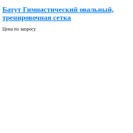
Батут Гимнастический овальный,
тренировочная сетка
Цена по запросу