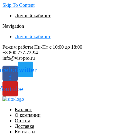
Skip To Content
Личный кабинет
Navigation
Личный кабинет
Режим работы Пн-Пт с 10:00 до 18:00
+8 800 777-72-94
info@vist-pro.ru
acebook-
Twitter
f
Youtube
Каталог
О компании
Оплата
Доставка
Контакты