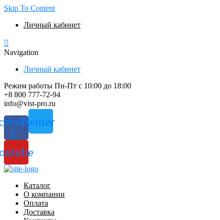
Skip To Content
Личный кабинет
Navigation
Личный кабинет
Режим работы Пн-Пт с 10:00 до 18:00
+8 800 777-72-94
info@vist-pro.ru
cebook-
Twitter
f
outube
Каталог
О компании
Оплата
Доставка