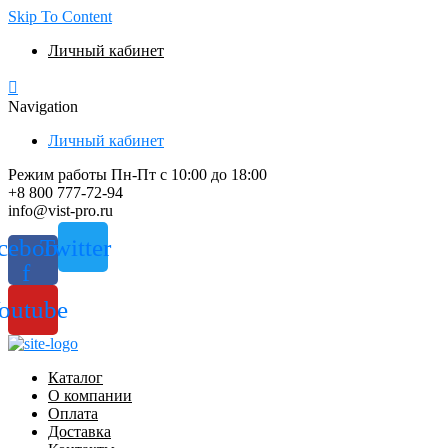
Skip To Content
Личный кабинет
Navigation
Личный кабинет
Режим работы Пн-Пт с 10:00 до 18:00
+8 800 777-72-94
info@vist-pro.ru
cebook-
Twitter
f
outube
Каталог
О компании
Оплата
Доставка