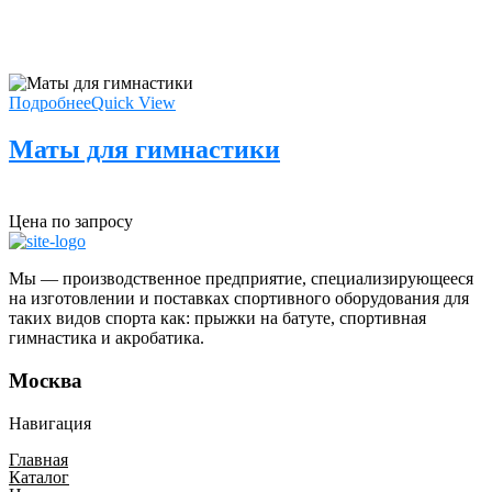
Подробнее
Quick View
Маты для гимнастики
Цена по запросу
Мы — производственное предприятие, специализирующееся
на изготовлении и поставках спортивного оборудования для
таких видов спорта как: прыжки на батуте, спортивная
гимнастика и акробатика.
Москва
Навигация
Главная
Каталог