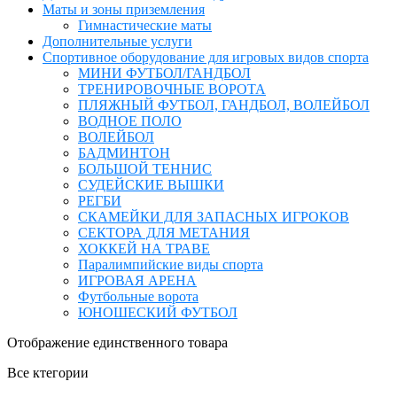
Маты и зоны приземления
Гимнастические маты
Дополнительные услуги
Спортивное оборудование для игровых видов спорта
МИНИ ФУТБОЛ/ГАНДБОЛ
ТРЕНИРОВОЧНЫЕ ВОРОТА
ПЛЯЖНЫЙ ФУТБОЛ, ГАНДБОЛ, ВОЛЕЙБОЛ
ВОДНОЕ ПОЛО
ВОЛЕЙБОЛ
БАДМИНТОН
БОЛЬШОЙ ТЕННИС
СУДЕЙСКИЕ ВЫШКИ
РЕГБИ
СКАМЕЙКИ ДЛЯ ЗАПАСНЫХ ИГРОКОВ
СЕКТОРА ДЛЯ МЕТАНИЯ
ХОККЕЙ НА ТРАВЕ
Паралимпийские виды спорта
ИГРОВАЯ АРЕНА
Футбольные ворота
ЮНОШЕСКИЙ ФУТБОЛ
Отображение единственного товара
Все ктегории