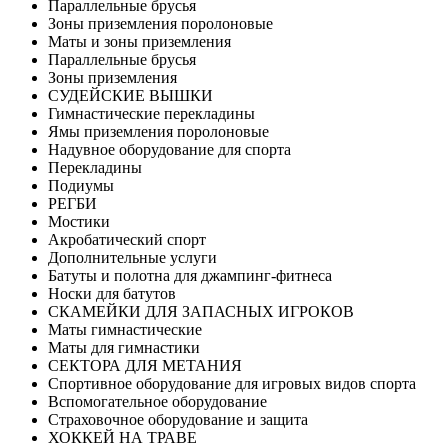
Параллельные брусья
Зоны приземления поролоновые
Маты и зоны приземления
Параллельные брусья
Зоны приземления
СУДЕЙСКИЕ ВЫШКИ
Гимнастические перекладины
Ямы приземления поролоновые
Надувное оборудование для спорта
Перекладины
Подиумы
РЕГБИ
Мостики
Акробатический спорт
Дополнительные услуги
Батуты и полотна для джампинг-фитнеса
Носки для батутов
СКАМЕЙКИ ДЛЯ ЗАПАСНЫХ ИГРОКОВ
Маты гимнастические
Маты для гимнастики
СЕКТОРА ДЛЯ МЕТАНИЯ
Спортивное оборудование для игровых видов спорта
Вспомогательное оборудование
Страховочное оборудование и защита
ХОККЕЙ НА ТРАВЕ