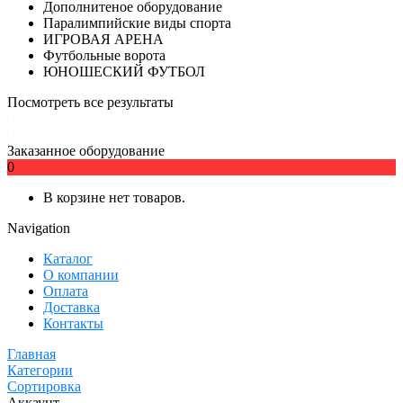
Дополнитеное оборудование
Паралимпийские виды спорта
ИГРОВАЯ АРЕНА
Футбольные ворота
ЮНОШЕСКИЙ ФУТБОЛ
Посмотреть все результаты
0
0
Заказанное оборудование
0
В корзине нет товаров.
Navigation
Каталог
О компании
Оплата
Доставка
Контакты
Главная
Категории
Сортировка
Аккаунт