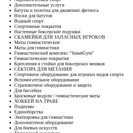
Дополнительные услуги
Батуты и полотна для джампинг-фитнеса
Носки для батутов
Водный спорт
Спортивные покрытия
Настенные боксерские подушки
СКАМЕЙКИ ДЛЯ ЗАПАСНЫХ ИГРОКОВ
Маты гимнастические
Маты для гимнастики
Гимнастический комплекс "SmartGym"
Гимнастические покрытия
Крепления и стойки для боксерских мешков
СЕКТОРА ДЛЯ МЕТАНИЯ
Спортивное оборудование для игровых видов спорта
Вспомогательное оборудование
Страховочное оборудование и защита
Для бассейна
Бросковые модули / гимнастические маты
ХОККЕЙ НА ТРАВЕ
Подиумы
Единоборства
Экипировка для гимнастики
Дополнитеное оборудование
Для боевых искусств