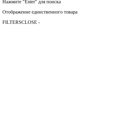
Нажмите "Enter" для поиска
Отображение единственного товара
FILTERS
CLOSE -