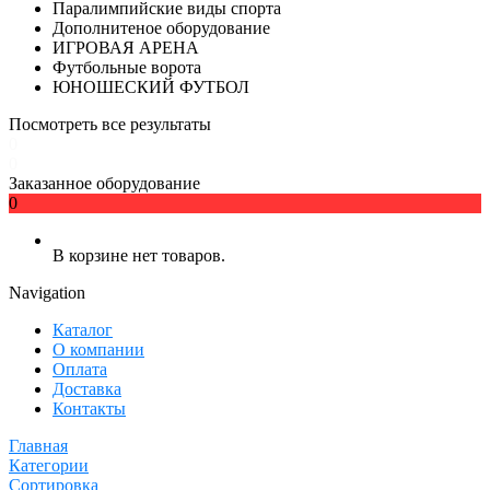
Паралимпийские виды спорта
Дополнитеное оборудование
ИГРОВАЯ АРЕНА
Футбольные ворота
ЮНОШЕСКИЙ ФУТБОЛ
Посмотреть все результаты
0
0
Заказанное оборудование
0
В корзине нет товаров.
Navigation
Каталог
О компании
Оплата
Доставка
Контакты
Главная
Категории
Сортировка