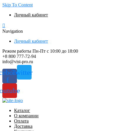
Skip To Content
Личный кабинет
Navigation
Личный кабинет
Режим работы Пн-Пт с 10:00 до 18:00
+8 800 777-72-94
info@vist-pro.ru
cebook-
Twitter
f
outube
Каталог
О компании
Оплата
Доставка