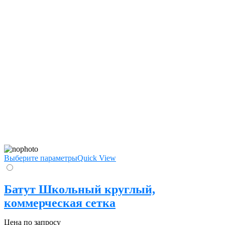
Выберите параметры
Quick View
Батут Школьный круглый,
коммерческая сетка
Цена по запросу