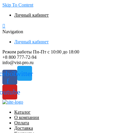
Skip To Content
Личный кабинет
Navigation
Личный кабинет
Режим работы Пн-Пт с 10:00 до 18:00
+8 800 777-72-94
info@vist-pro.ru
cebook-
Twitter
f
outube
Каталог
О компании
Оплата
Доставка