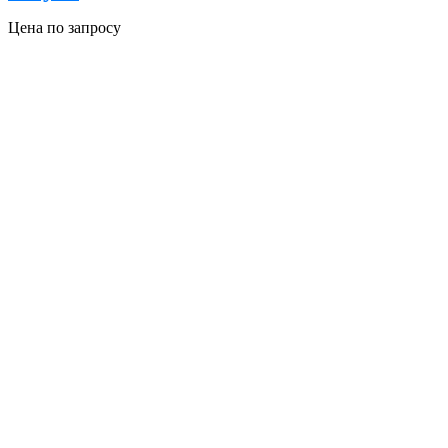
Цена по запросу