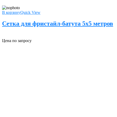
В корзину
Quick View
Сетка для фристайл-батута 5х5 метров
Цена по запросу