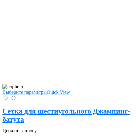
Выберите параметры
Quick View
Сетка для шестиугольного Джампинг-
батута
Цена по запросу