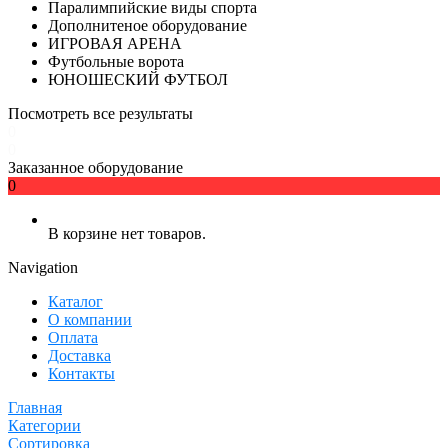
Паралимпийские виды спорта
Дополнитеное оборудование
ИГРОВАЯ АРЕНА
Футбольные ворота
ЮНОШЕСКИЙ ФУТБОЛ
Посмотреть все результаты
0
0
Заказанное оборудование
0
В корзине нет товаров.
Navigation
Каталог
О компании
Оплата
Доставка
Контакты
Главная
Категории
Сортировка