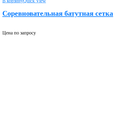
В корзину
Quick View
Соревновательная батутная сетка
Цена по запросу