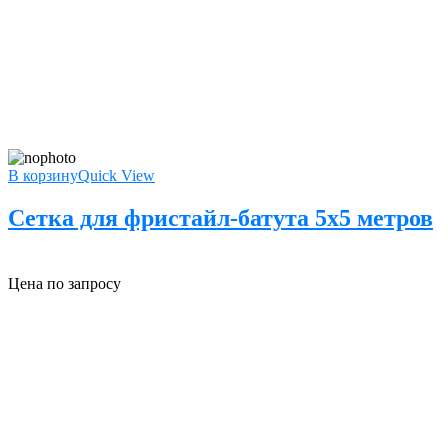
В корзину
Quick View
Сетка для фристайл-батута 5х5 метров
Цена по запросу