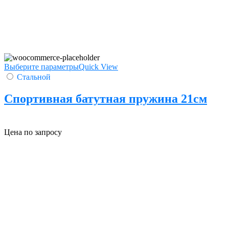
Выберите параметры
Quick View
Стальной
Спортивная батутная пружина 21см
Цена по запросу