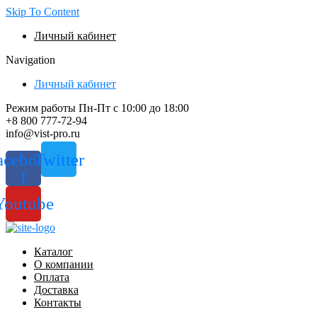
Skip To Content
Личный кабинет
Navigation
Личный кабинет
Режим работы Пн-Пт с 10:00 до 18:00
+8 800 777-72-94
info@vist-pro.ru
acebook-
Twitter
f
Youtube
Каталог
О компании
Оплата
Доставка
Контакты