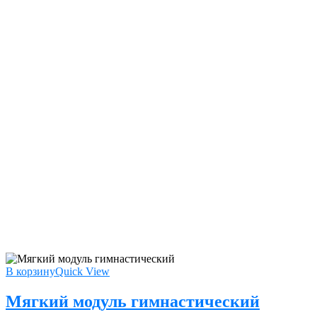
В корзину
Quick View
Мягкий модуль гимнастический