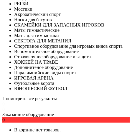
РЕГБИ
Мостики
Акробатический спорт
Носки для батутов
СКАМЕЙКИ ДЛЯ ЗАПАСНЫХ ИГРОКОВ
Маты гимнастические
Маты для гимнастики
СЕКТОРА ДЛЯ МЕТАНИЯ
Спортивное оборудование для игровых видов спорта
Вспомогательное оборудование
Страховочное оборудование и защита
ХОККЕЙ НА ТРАВЕ
Дополнитеное оборудование
Паралимпийские виды спорта
ИГРОВАЯ АРЕНА
Футбольные ворота
ЮНОШЕСКИЙ ФУТБОЛ
Посмотреть все результаты
0
0
Заказанное оборудование
0
В корзине нет товаров.