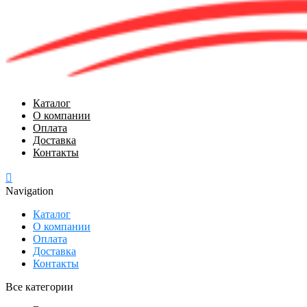
Каталог
О компании
Оплата
Доставка
Контакты
Navigation
Каталог
О компании
Оплата
Доставка
Контакты
Все категории