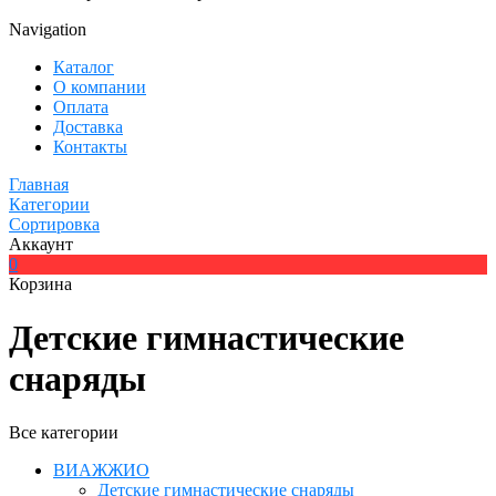
Navigation
Каталог
О компании
Оплата
Доставка
Контакты
Главная
Категории
Сортировка
Аккаунт
0
Корзина
Детские гимнастические
снаряды
Все категории
ВИАЖЖИО
Детские гимнастические снаряды