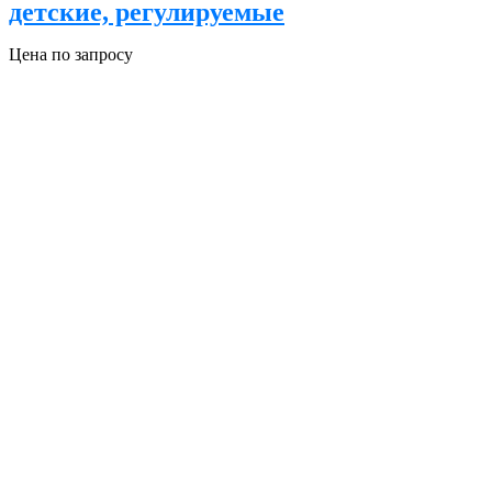
детские, регулируемые
Цена по запросу