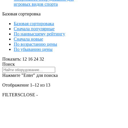
игровых видов спорта
Базовая сортировка
Базовая сортировака
Сначала популярные
По наивысшему рейтингу
Сначала новые
По возрастанию цены
По убыванию цены
Показать:
12
16
24
32
Поиск
Нажмите "Enter" для поиска
Отображение 1–12 из 13
FILTERS
CLOSE -