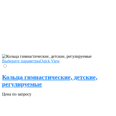
Выберите параметры
Quick View
Кольца гимнастические, детские,
регулируемые
Цена по запросу