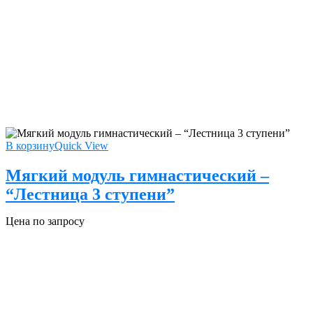
В корзину
Quick View
Мягкий модуль гимнастический –
“Лестница 3 ступени”
Цена по запросу