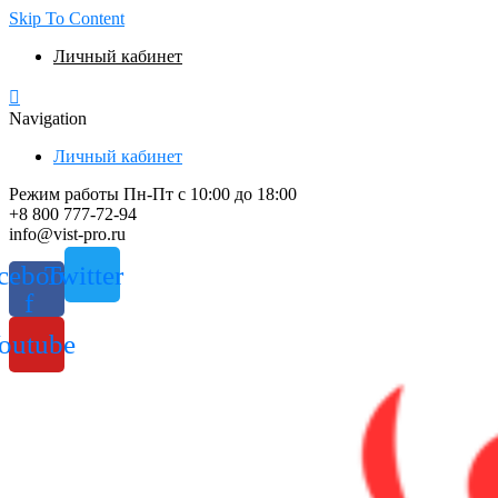
Skip To Content
Личный кабинет
Navigation
Личный кабинет
Режим работы Пн-Пт с 10:00 до 18:00
+8 800 777-72-94
info@vist-pro.ru
cebook-
Twitter
f
outube