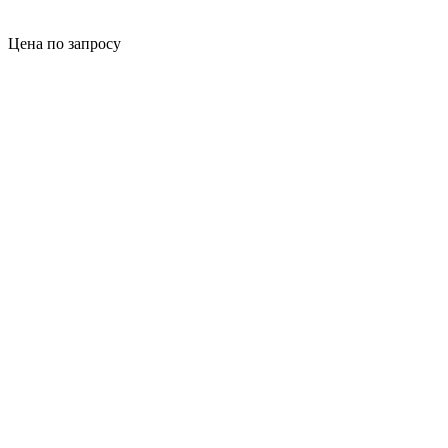
Цена по запросу