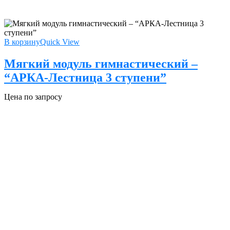
В корзину
Quick View
Мягкий модуль гимнастический –
“АРКА-Лестница 3 ступени”
Цена по запросу