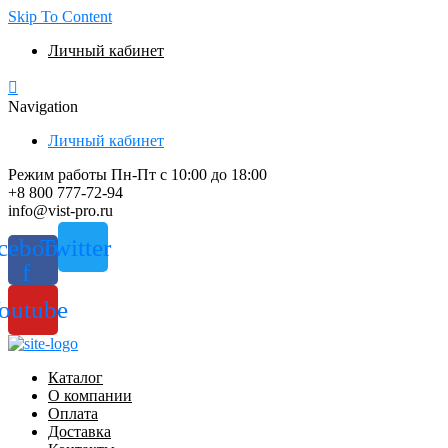
Skip To Content
Личный кабинет
Navigation
Личный кабинет
Режим работы Пн-Пт с 10:00 до 18:00
+8 800 777-72-94
info@vist-pro.ru
cebook-
Twitter
f
outube
Каталог
О компании
Оплата
Доставка