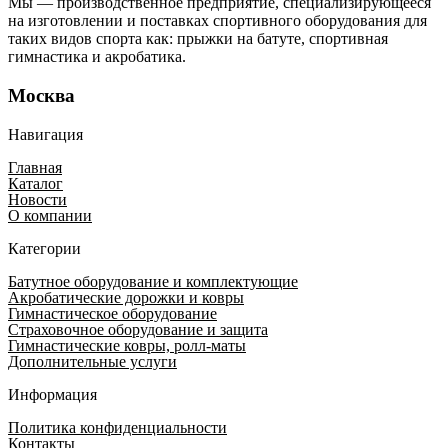
Мы — производственное предприятие, специализирующееся
на изготовлении и поставках спортивного оборудования для
таких видов спорта как: прыжки на батуте, спортивная
гимнастика и акробатика.
Москва
Навигация
Главная
Каталог
Новости
О компании
Категории
Батутное оборудование и комплектующие
Акробатические дорожки и ковры
Гимнастическое оборудование
Страховочное оборудование и защита
Гимнастические ковры, ролл-маты
Дополнительные услуги
Информация
Политика конфиденциальности
Контакты