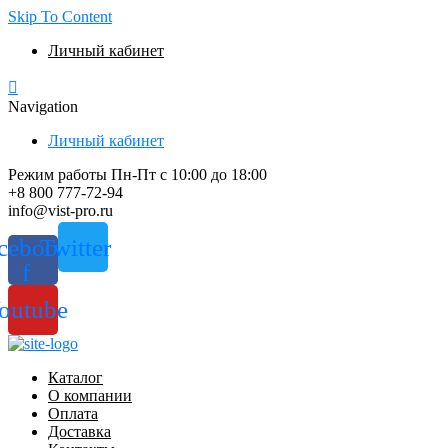
Skip To Content
Личный кабинет
Navigation
Личный кабинет
Режим работы Пн-Пт с 10:00 до 18:00
+8 800 777-72-94
info@vist-pro.ru
cebook-
Twitter
f
outube
Каталог
О компании
Оплата
Доставка