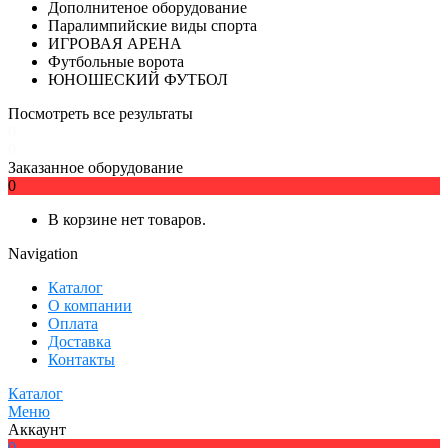
Дополнитеное оборудование
Паралимпийские виды спорта
ИГРОВАЯ АРЕНА
Футбольные ворота
ЮНОШЕСКИЙ ФУТБОЛ
Посмотреть все результаты
0
0
Заказанное оборудование
0
В корзине нет товаров.
Navigation
Каталог
О компании
Оплата
Доставка
Контакты
Каталог
Меню
Аккаунт
0