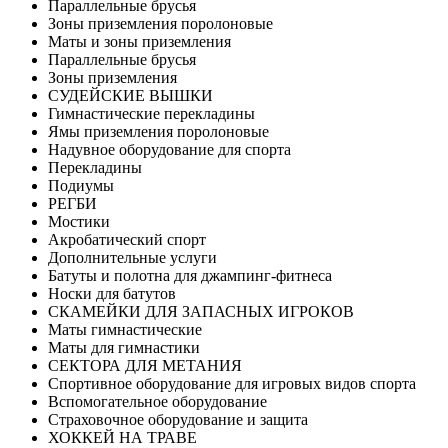
Параллельные брусья
Зоны приземления поролоновые
Маты и зоны приземления
Параллельные брусья
Зоны приземления
СУДЕЙСКИЕ ВЫШКИ
Гимнастические перекладины
Ямы приземления поролоновые
Надувное оборудование для спорта
Перекладины
Подиумы
РЕГБИ
Мостики
Акробатический спорт
Дополнительные услуги
Батуты и полотна для джампинг-фитнеса
Носки для батутов
СКАМЕЙКИ ДЛЯ ЗАПАСНЫХ ИГРОКОВ
Маты гимнастические
Маты для гимнастики
СЕКТОРА ДЛЯ МЕТАНИЯ
Спортивное оборудование для игровых видов спорта
Вспомогательное оборудование
Страховочное оборудование и защита
ХОККЕЙ НА ТРАВЕ