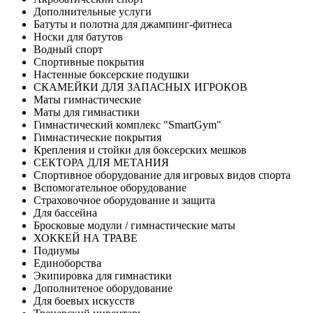
Дополнительные услуги
Батуты и полотна для джампинг-фитнеса
Носки для батутов
Водный спорт
Спортивные покрытия
Настенные боксерские подушки
СКАМЕЙКИ ДЛЯ ЗАПАСНЫХ ИГРОКОВ
Маты гимнастические
Маты для гимнастики
Гимнастический комплекс "SmartGym"
Гимнастические покрытия
Крепления и стойки для боксерских мешков
СЕКТОРА ДЛЯ МЕТАНИЯ
Спортивное оборудование для игровых видов спорта
Вспомогательное оборудование
Страховочное оборудование и защита
Для бассейна
Бросковые модули / гимнастические маты
ХОККЕЙ НА ТРАВЕ
Подиумы
Единоборства
Экипировка для гимнастики
Дополнитеное оборудование
Для боевых искусств