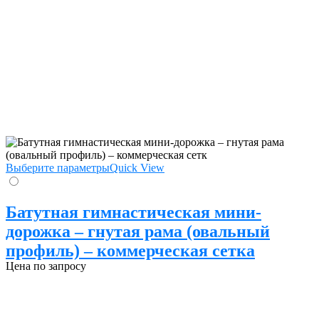
Выберите параметры
Quick View
Батутная гимнастическая мини-
дорожка – гнутая рама (овальный
профиль) – коммерческая сетка
Цена по запросу