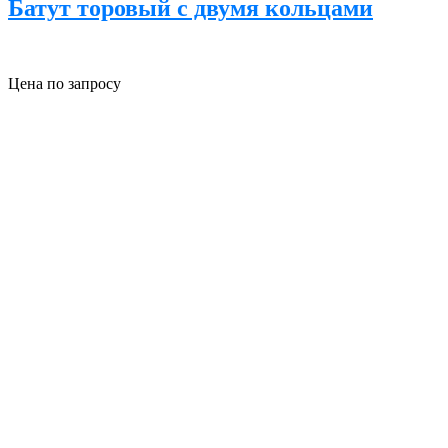
Батут торовый с двумя кольцами
Цена по запросу