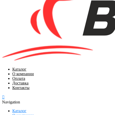
Каталог
О компании
Оплата
Доставка
Контакты
Navigation
Каталог