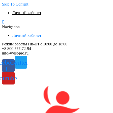
Skip To Content
Личный кабинет
Navigation
Личный кабинет
Режим работы Пн-Пт с 10:00 до 18:00
+8 800 777-72-94
info@vist-pro.ru
cebook-
Twitter
f
outube